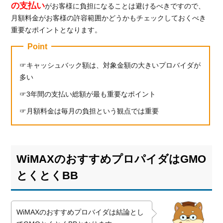
の支払い
がお客様に負担になることは避けるべきですので、
月額料金がお客様の許容範囲かどうかもチェックしておくべき
重要なポイントとなります。
Point
キャッシュバック額は、対象金額の大きいプロバイダが
多い
3年間の支払い総額が最も重要なポイント
月額料金は毎月の負担という観点では重要
WiMAXのおすすめプロパイダはGMO
とくとくBB
WiMAXのおすすめプロバイダは結論とし