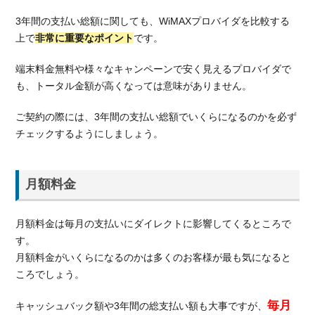
3年間の支払い総額に関しても、WiMAXプロバイダを比較する
上で
非常に重要なポイント
です。
端末料金無料や様々なキャンペーンで安く見えるプロバイダで
も、トータル金額が高くなっては意味がありません。
ご契約の際には、3年間の支払い総額でいくらになるのかを必ず
チェックするようにしましょう。
月額料金
月額料金は毎月の支払いにダイレクトに影響してくるところで
す。
月額料金がいくらになるのかは多くのお客様が最も気になると
ころでしょう。
毎月
キャッシュバック額や3年間の総支払い額も大事ですが、