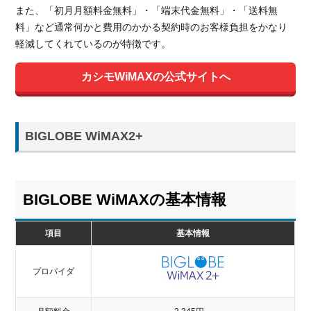
また、「初月月額料金無料」・「端末代金無料」・「送料無
料」など通常何かと費用のかかる契約時のお客様負担をかなり
軽減してくれているのが特徴です。
カシモWiMAXの公式サイトへ
BIGLOBE WiMAX2+
BIGLOBE WiMAXの基本情報
項目
基本情報
プロパイダ