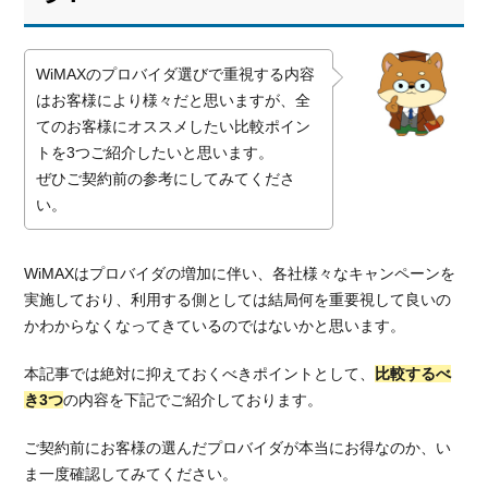
WiMAXのプロバイダ選びで重視する内容
はお客様により様々だと思いますが、全
てのお客様にオススメしたい比較ポイン
トを3つご紹介したいと思います。
ぜひご契約前の参考にしてみてくださ
い。
WiMAXはプロバイダの増加に伴い、各社様々なキャンペーンを
実施しており、利用する側としては結局何を重要視して良いの
かわからなくなってきているのではないかと思います。
本記事では絶対に抑えておくべきポイントとして、
比較するべ
き3つ
の内容を下記でご紹介しております。
ご契約前にお客様の選んだプロバイダが本当にお得なのか、い
ま一度確認してみてください。