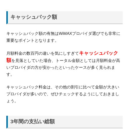
キャッシュバック額
キャッシュバック額の有無はWiMAXプロバイダ選びでも非常に
重要なポイントとなります。
キャッシュバック
月額料金の数百円の違いを気にしすぎて
額
を見落としていた場合、トータル金額としては月額料金が高
いプロバイダの方が安かったといったケースが多く見られま
す。
キャッシュバック料金は、その他の割引に比べて金額が大きい
プロバイダが多いので、ぜひチェックするようにしておきまし
ょう。
3年間の支払い総額