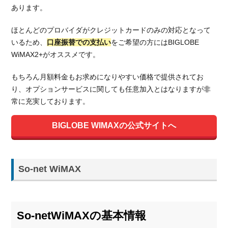
あります。
ほとんどのプロバイダがクレジットカードのみの対応となって
いるため、
口座振替での支払い
をご希望の方にはBIGLOBE
WiMAX2+がオススメです。
もちろん月額料金もお求めになりやすい価格で提供されてお
り、オプションサービスに関しても任意加入とはなりますが非
常に充実しております。
BIGLOBE WIMAXの公式サイトへ
So-net WiMAX
So-netWiMAXの基本情報