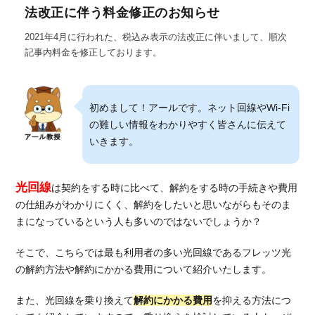
法改正に伴う料金修正のお知らせ
2021年4月に行われた、税込み表示の法改正に伴いまして、順次
記事内料金を修正しております。
初めまして！アールです。ネット回線やWi-Fi
の難しい情報をわかりやすく皆さんに伝えて
いきます。
光回線
は契約をする時に比べて、解約をする時の手続きや費用
の仕組みがわかりにくく、解約をしたいと思いながらもそのま
まになっているという人も多いのではないでしょうか？
そこで、こちらでは最も利用者の多い光回線であるフレッツ光
の解約方法や解約にかかる費用について紹介いたします。
また、光回線を乗り換えて
解約にかかる費用
を抑える方法につ