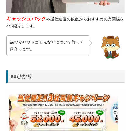
キャッシュバック
や通信速度の観点からおすすめの光回線を
4つ紹介します。
auひかりやドコモ光などについて詳しく
紹介します。
auひかり