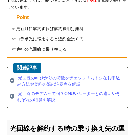
しています。
Point
更新月に解約すれば解約費用は無料
コラボ光に転用すると違約金は０円
他社の光回線に乗り換える
光回線のauひかりの特徴をチェック！おトクなお申込
み方法や契約の際の注意点を解説
光回線のモデムって何？ONUやルーターとの違いやそ
れぞれの特徴を解説
光回線を解約する時の乗り換え先の選