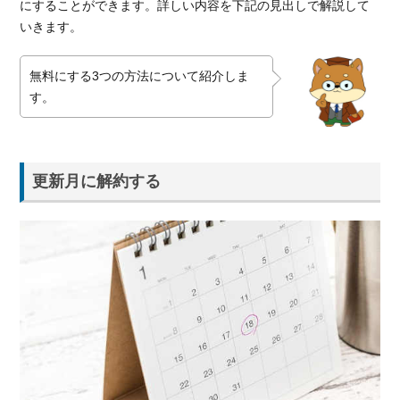
にすることができます。詳しい内容を下記の見出しで解説して
いきます。
無料にする3つの方法について紹介しま
す。
更新月に解約する