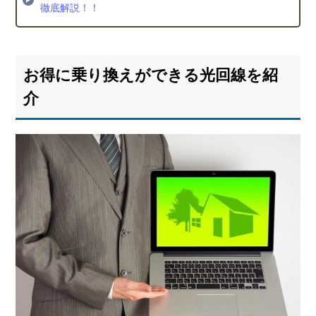
徹底解説！！
お得に乗り換えができる光回線を紹
介