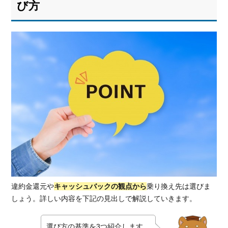
び方
違約金還元や
キャッシュバックの観点から
乗り換え先は選びま
しょう。詳しい内容を下記の見出しで解説していきます。
選び方の基準を3つ紹介します。