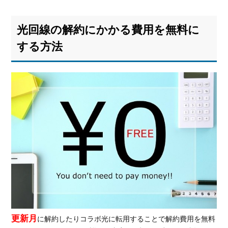
光回線の解約にかかる費用を無料に
する方法
更新月
に解約したりコラボ光に転用することで解約費用を無料