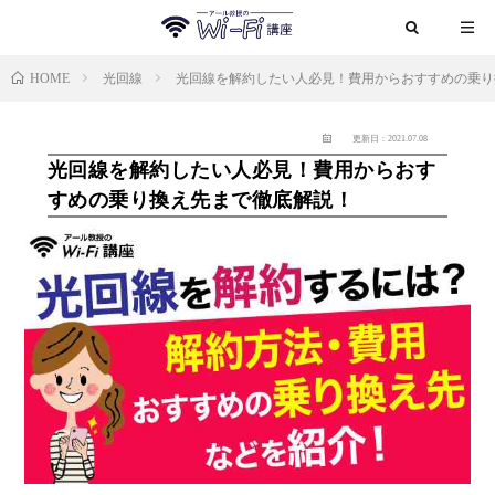
HOME
光回線
光回線を解約したい人必見！費用からおすすめの乗り
更新日：2021.07.08
光回線を解約したい人必見！費用からおす
すめの乗り換え先まで徹底解説！