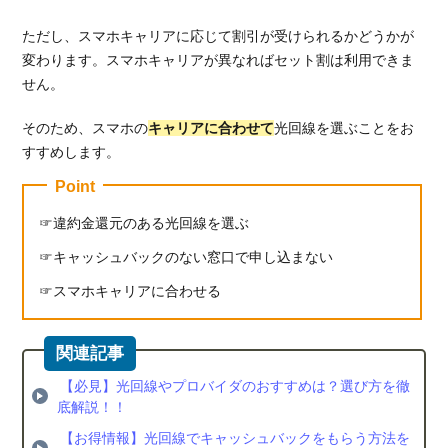
ただし、スマホキャリアに応じて割引が受けられるかどうかが
変わります。スマホキャリアが異なればセット割は利用できま
せん。
そのため、スマホの
キャリアに合わせて
光回線を選ぶことをお
すすめします。
Point
違約金還元のある光回線を選ぶ
キャッシュバックのない窓口で申し込まない
スマホキャリアに合わせる
【必見】光回線やプロバイダのおすすめは？選び方を徹
底解説！！
【お得情報】光回線でキャッシュバックをもらう方法を