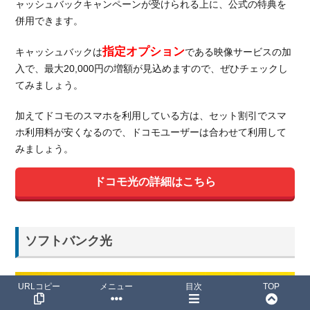
ャッシュバックキャンペーンが受けられる上に、公式の特典を
併用できます。
指定オプション
キャッシュバックは
である映像サービスの加
入で、最大20,000円の増額が見込めますので、ぜひチェックし
てみましょう。
加えてドコモのスマホを利用している方は、セット割引でスマ
ホ利用料が安くなるので、ドコモユーザーは合わせて利用して
みましょう。
ドコモ光の詳細はこちら
ソフトバンク光
URLコピー
メニュー
目次
TOP