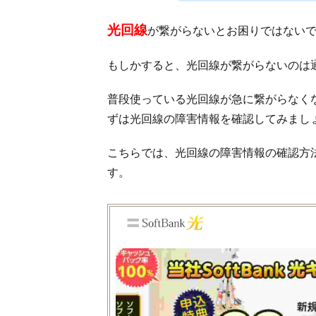
光回線
が繋がらないとお困りではない
もしかすると、光回線が繋がらないのは
普段使っている光回線が急に繋がらなく
ずは光回線の障害情報を確認してみまし
こちらでは、光回線の障害情報の確認方
す。