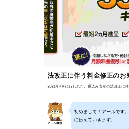
法改正に伴う料金修正のお
2021年4月に行われた、税込み表示の法改正
初めまして！アールです。
に伝えていきます。