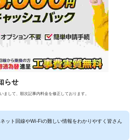
知らせ
に伴いまして、順次記事内料金を修正しております。
ネット回線やWi-Fiの難しい情報をわかりやすく皆さん