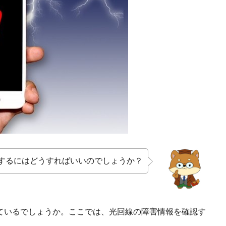
するにはどうすればいいのでしょうか？
ているでしょうか。ここでは、光回線の障害情報を確認す