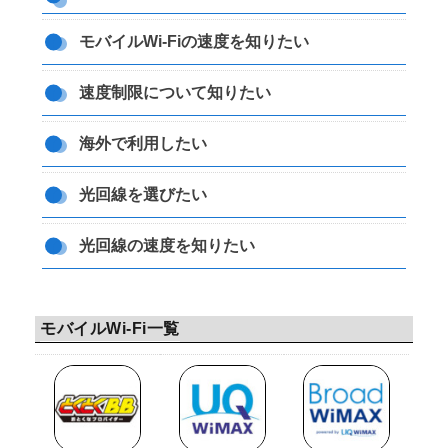
モバイルWi-Fiの速度を知りたい
速度制限について知りたい
海外で利用したい
光回線を選びたい
光回線の速度を知りたい
モバイルWi-Fi一覧