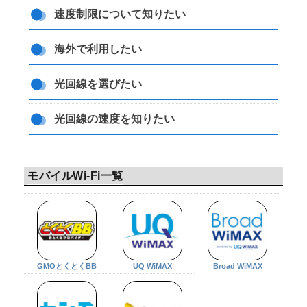
速度制限について知りたい
海外で利用したい
光回線を選びたい
光回線の速度を知りたい
モバイルWi-Fi一覧
GMOとくとくBB
UQ WiMAX
Broad WiMAX