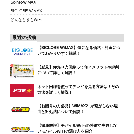
So-net-WiMAX
BIGLOBE-WiMAX
どんなときもWiFi
最近の投稿
【BIGLOBE WiMAX】気になる価格・料金につ
いてわかりやすく解説！
【必見】卸売り光回線って何？メリットや評判
について詳しく解説！
ネット回線を使ってテレビを見る方法は？その
方法を詳しく解説！
【お困りの方必見】WiMAX2+が繋がらない理
由と対処法について解説！
【徹底解説】モバイルWi-Fiの特徴や失敗しな
いモバイルWiFiの選び方を紹介