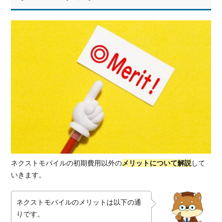
ネクストモバイルの初期費用以外の
メリットについて解説
して
いきます。
ネクストモバイルのメリットは以下の通
りです。