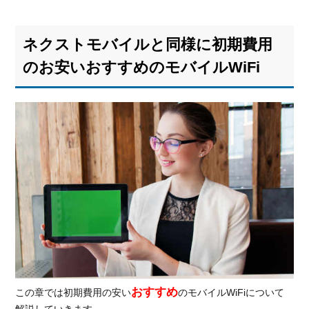
ネクストモバイルと同様に初期費用
のお安いおすすめのモバイルWiFi
おすすめ
この章では初期費用の安い
のモバイルWiFiについて