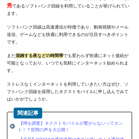
秀
であるソフトバンク回線を利用していることが挙げられてい
ます。
ソフトバンク回線は高速通信が特徴であり、動画視聴やメール
送信、ゲームなども快適に利用できるのが注目すべきポイント
です。
また
混雑する夜などの時間帯
でも変わらず快適にネット接続が
可能となっており、いつでも気軽にインターネット始められま
す。
ストレスなくインターネットを利用していきたい方はぜひ、ソ
フトバンク回線を採用したネクストモバイルに申し込んでみて
はいかがでしょうか。
【噂を調査】ネクストモバイルが繋がらないってホン
ト！？世間の声を大公開！