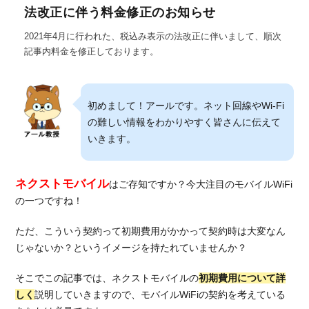
法改正に伴う料金修正のお知らせ
2021年4月に行われた、税込み表示の法改正に伴いまして、順次
記事内料金を修正しております。
初めまして！アールです。ネット回線やWi-Fi
の難しい情報をわかりやすく皆さんに伝えて
いきます。
ネクストモバイル
はご存知ですか？今大注目のモバイルWiFi
の一つですね！
ただ、こういう契約って初期費用がかかって契約時は大変なん
じゃないか？というイメージを持たれていませんか？
そこでこの記事では、ネクストモバイルの
初期費用について詳
しく
説明していきますので、モバイルWiFiの契約を考えている