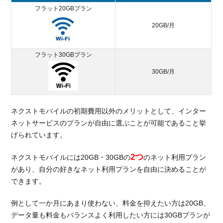
フラット20GBプラン
20GB/月
フラット30GBプラン
30GB/月
ネクストモバイルの初期費用以外のメリットとして、インター
ネットサービスのプランが自由に選ぶことが可能であること挙
げられています。
2つ
ネクストモバイルには20GB・30GBの
のネット利用プラン
があり、自分の好きなネット利用プランを自由に決めることが
できます。
例として一か月にあまり使わない、料金を抑えたい方は20GB、
データ量も料金もバランスよく利用したい方には30GBプランが