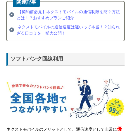
【契約前必見】ネクストモバイルの通信制限を防ぐ方法
とは！？おすすめプランご紹介
ネクストモバイルの通信速度は遅いって本当！？知られ
ざる口コミを一挙大公開！
ソフトバンク回線利用
優
ネクストモバイルのメリットとして、通信速度として非常に