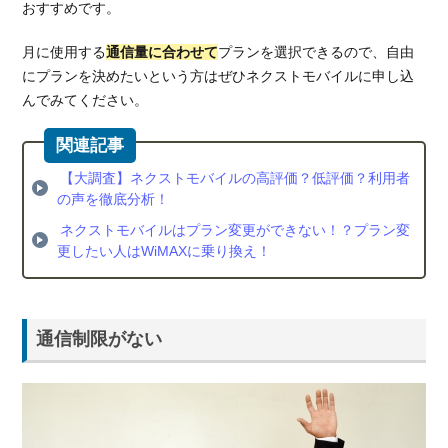
おすすめです。
月に使用する
通信量に合わせて
プランを選択できるので、自由
にプランを決めたいという方はぜひネクストモバイルに申し込
んでみてください。
【大調査】ネクストモバイルの高評価？低評価？利用者
の声を徹底分析！
ネクストモバイルはプラン変更ができない！？プラン変
更したい人はWiMAXに乗り換え！
通信制限がない