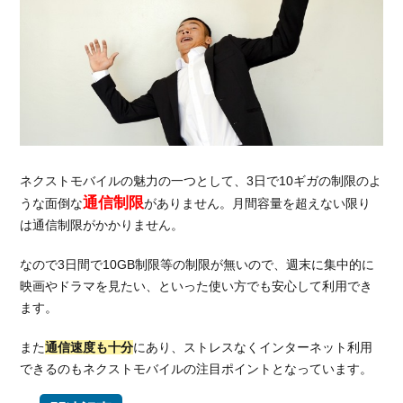
ネクストモバイルの魅力の一つとして、3日で10ギガの制限のよ
通信制限
うな面倒な
がありません。月間容量を超えない限り
は通信制限がかかりません。
なので3日間で10GB制限等の制限が無いので、週末に集中的に
映画やドラマを見たい、といった使い方でも安心して利用でき
ます。
また
通信速度も十分
にあり、ストレスなくインターネット利用
できるのもネクストモバイルの注目ポイントとなっています。