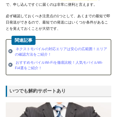
で、申し込んですぐに届くのは非常に便利と言えます。
必ず確認しておくべき注意点の1つとして、あくまでの最短で即
日発送ができるので、最短での発送にはいくつか条件があるこ
とを覚えておくことが大切です、
ネクストモバイルの対応エリアは安心の広範囲！エリア
の確認方法をご紹介！
おすすめモバイルWi-Fiを徹底比較！人気モバイルWi-
Fi4選をご紹介！
いつでも解約サポートあり