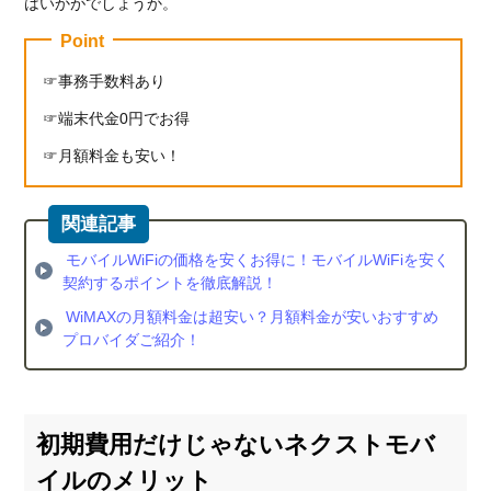
はいかがでしょうか。
Point
事務手数料あり
端末代金0円でお得
月額料金も安い！
モバイルWiFiの価格を安くお得に！モバイルWiFiを安く
契約するポイントを徹底解説！
WiMAXの月額料金は超安い？月額料金が安いおすすめ
プロバイダご紹介！
初期費用だけじゃないネクストモバ
イルのメリット