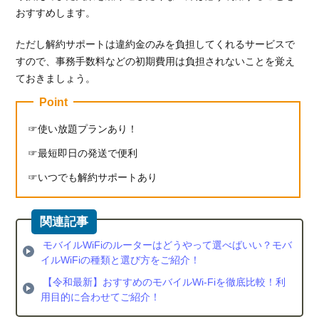
おすすめします。
ただし解約サポートは違約金のみを負担してくれるサービスで
すので、事務手数料などの初期費用は負担されないことを覚え
ておきましょう。
Point
使い放題プランあり！
最短即日の発送で便利
いつでも解約サポートあり
モバイルWiFiのルーターはどうやって選べばいい？モバ
イルWiFiの種類と選び方をご紹介！
【令和最新】おすすめのモバイルWi-Fiを徹底比較！利
用目的に合わせてご紹介！