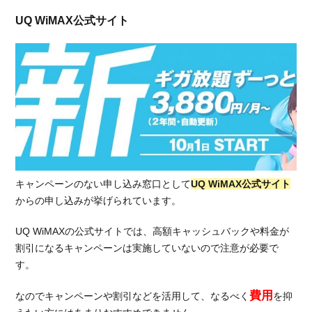
UQ WiMAX公式サイト
キャンペーンのない申し込み窓口として
UQ WiMAX公式サイト
からの申し込みが挙げられています。
UQ WiMAXの公式サイトでは、高額キャッシュバックや料金が
割引になるキャンペーンは実施していないので注意が必要で
す。
費用
なのでキャンペーンや割引などを活用して、なるべく
を抑