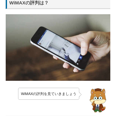
WiMAXの評判は？
WiMAXの評判を見ていきましょう