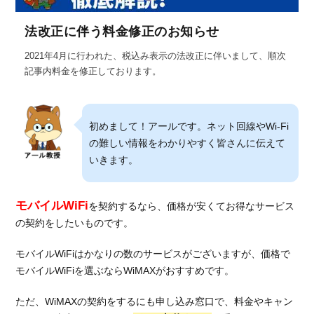
法改正に伴う料金修正のお知らせ
2021年4月に行われた、税込み表示の法改正に伴いまして、順次
記事内料金を修正しております。
初めまして！アールです。ネット回線やWi-Fi
の難しい情報をわかりやすく皆さんに伝えて
いきます。
モバイルWiFi
を契約するなら、価格が安くてお得なサービス
の契約をしたいものです。
モバイルWiFiはかなりの数のサービスがございますが、価格で
モバイルWiFiを選ぶならWiMAXがおすすめです。
ただ、WiMAXの契約をするにも申し込み窓口で、料金やキャン