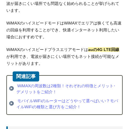
波が届きにくい場所でも問題なく始められることが挙げられて
います。
WiMAXのハイスピードモードはWiMAXでエリアは狭くても高速
の回線を利用することができ、快適インターネット利用したい
場合におすすめです。
WiMAXのハイスピードプラスエリアモードは
auの4G LTE回線
が利用でき、電波が届きにくい場所でもネット接続が可能なメ
リットがあります。
WiMAXの周波数は2種類！それぞれの特徴とメリット･
デメリットをご紹介！
モバイルWiFiのルーターはどうやって選べばいい？モバ
イルWiFiの種類と選び方をご紹介！