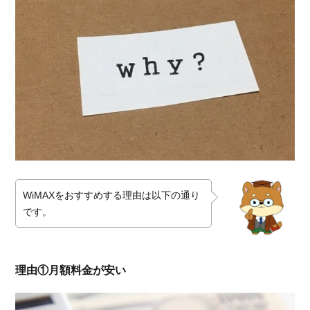
WiMAXをおすすめする理由は以下の通り
です。
理由①月額料金が安い