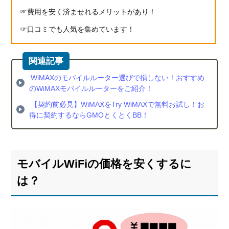
費用を安く済ませれるメリットがあり！
口コミでも人気を集めています！
WiMAXのモバイルルーター選びで損しない！おすすめ
のWiMAXモバイルルーターをご紹介！
【契約前必見】WiMAXをTry WiMAXで無料お試し！お
得に契約するならGMOとくとくBB！
モバイルWiFiの価格を安くするに
は？