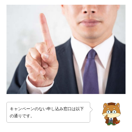
キャンペーンのない申し込み窓口は以下
の通りです。