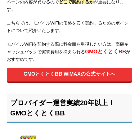
ペーンの内容が異なるので
どこで契約するか
が重要になりま
す。
こちらでは、モバイルWiFiの価格を安く契約するためのポイン
トについて紹介いたします。
モバイルWiFiを契約する際に料金面を重視したい方は、高額キ
GMOとくとくBB
ャッシュバックで実質費用を抑えられる
が
おすすめです。
GMOとくとくBB WIMAXの公式サイトへ
プロバイダー運営実績20年以上！
GMOとくとくBB