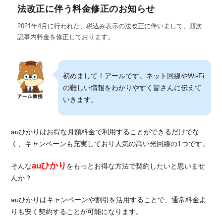
法改正に伴う料金修正のお知らせ
2021年4月に行われた、税込み表示の法改正に伴いまして、順次
記事内料金を修正しております。
初めまして！アールです。ネット回線やWi-Fi
の難しい情報をわかりやすく皆さんに伝えて
いきます。
auひかりはお得な月額料金で利用することができるだけでな
く、キャンペーンも充実しており人気の高い光回線の1つです。
auひかり
そんな
をもっとお得な方法で契約したいと思いませ
んか？
auひかりはキャンペーンや割引を活用することで、通常料金よ
りも安く契約することが可能になります。