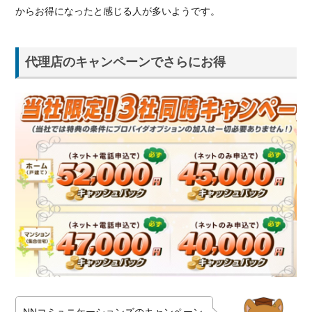
からお得になったと感じる人が多いようです。
代理店のキャンペーンでさらにお得
NNコミュニケーションズのキャンペーン