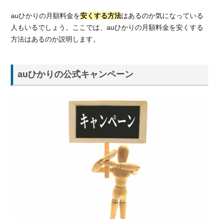
auひかりの月額料金を
安くする方法
はあるのか気になっている
人もいるでしょう。ここでは、auひかりの月額料金を安くする
方法はあるのか説明します。
auひかりの公式キャンペーン