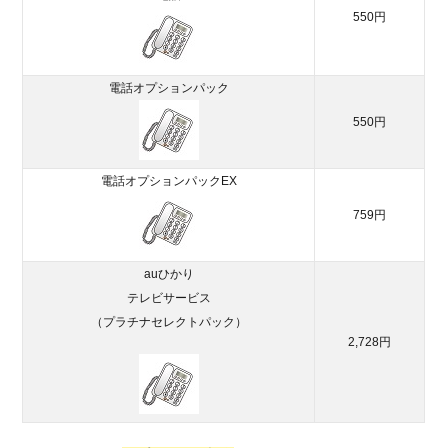
550円
電話オプションパック
550円
電話オプションパックEX
759円
auひかり
テレビサービス
（プラチナセレクトパック）
2,728円