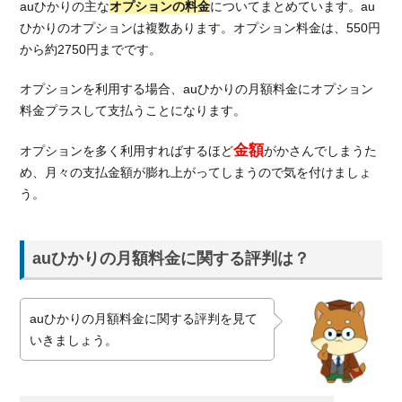
auひかりの主な
オプションの料金
についてまとめています。au
ひかりのオプションは複数あります。オプション料金は、550円
から約2750円までです。
オプションを利用する場合、auひかりの月額料金にオプション
料金プラスして支払うことになります。
金額
オプションを多く利用すればするほど
がかさんでしまうた
め、月々の支払金額が膨れ上がってしまうので気を付けましょ
う。
auひかりの月額料金に関する評判は？
auひかりの月額料金に関する評判を見て
いきましょう。