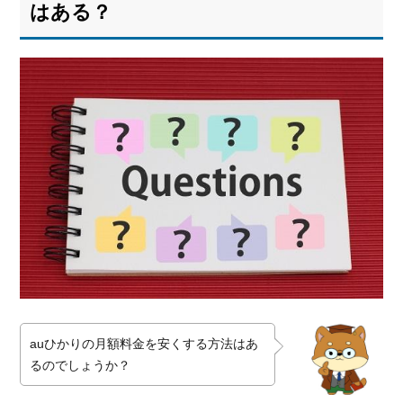
はある？
auひかりの月額料金を安くする方法はあ
るのでしょうか？