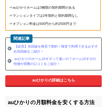
auひかりホームは3種類の契約期間がある
マンションタイプは2年契約と契約期間なし
オプション料金は500円から約2500円まで
【必見】光回線を格安で契約！格安で利用できるおすす
め光回線をご紹介！
auひかりのホーム10ギガって速いの？ホーム10ギガの
特徴や実際の口コミをご紹介！
auひかりの詳細はこちら
auひかりの月額料金を安くする方法