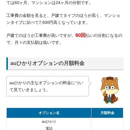
ては60ヶ月、マンションは24ヶ月の分割です。
工事費の金額を見ると、戸建てタイプのほうが高く、マンショ
ンタイプに比べて7,500円高くなっています。
60回
戸建てのほうが工事費が高いですが、
払いの分割になるの
で、月々の支払額は低いです。
auひかりオプションの月額料金
auひかりの主なオプションの料金につい
て見ていきましょう。
オプション名
月額料金
auひかり
電話