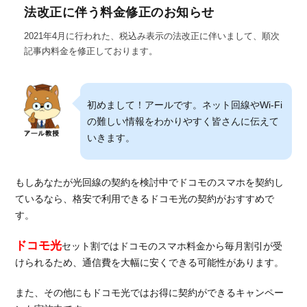
法改正に伴う料金修正のお知らせ
2021年4月に行われた、税込み表示の法改正に伴いまして、順次
記事内料金を修正しております。
初めまして！アールです。ネット回線やWi-Fi
の難しい情報をわかりやすく皆さんに伝えて
いきます。
もしあなたが光回線の契約を検討中でドコモのスマホを契約し
ているなら、格安で利用できるドコモ光の契約がおすすめで
す。
ドコモ光
セット割ではドコモのスマホ料金から毎月割引が受
けられるため、通信費を大幅に安くできる可能性があります。
また、その他にもドコモ光ではお得に契約ができるキャンペー