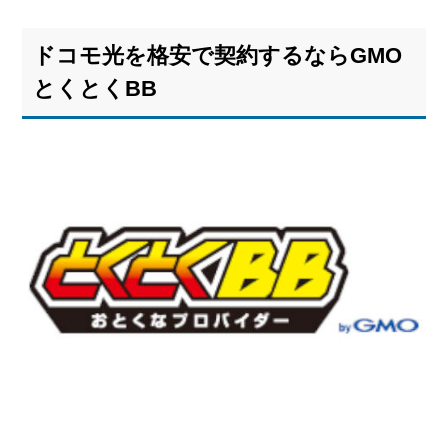
ドコモ光を格安で契約するならGMO
とくとくBB