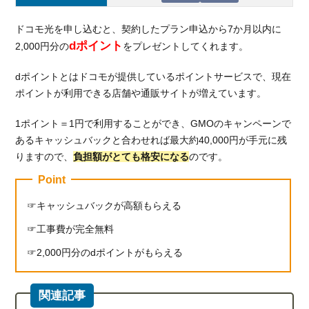
ドコモ光を申し込むと、契約したプラン申込から7か月以内に
dポイント
2,000円分の
をプレゼントしてくれます。
dポイントとはドコモが提供しているポイントサービスで、現在
ポイントが利用できる店舗や通販サイトが増えています。
1ポイント＝1円で利用することができ、GMOのキャンペーンで
あるキャッシュバックと合わせれば最大約40,000円が手元に残
りますので、
負担額がとても格安になる
のです。
Point
キャッシュバックが高額もらえる
工事費が完全無料
2,000円分のdポイントがもらえる