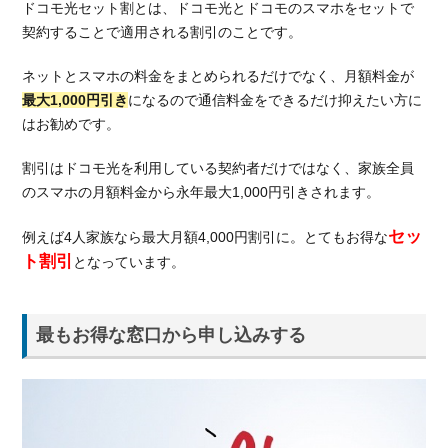
ドコモ光セット割とは、ドコモ光とドコモのスマホをセットで
契約することで適用される割引のことです。
ネットとスマホの料金をまとめられるだけでなく、月額料金が
最大1,000円引き
になるので通信料金をできるだけ抑えたい方に
はお勧めです。
割引はドコモ光を利用している契約者だけではなく、家族全員
のスマホの月額料金から永年最大1,000円引きされます。
セッ
例えば4人家族なら最大月額4,000円割引に。とてもお得な
ト割引
となっています。
最もお得な窓口から申し込みする