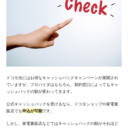
ドコモ光にはお得なキャッシュバックキャンペーンが展開され
ていますが、プロバイダはもちろん、契約窓口によってもキャ
ッシュバックの額が変わってきます。
公式キャッシュバックを受けるなら、ドコモショップや家電量
販店でも
申込が可能
です。
しかし、家電量販店などではキャッシュバックの額がそれほど