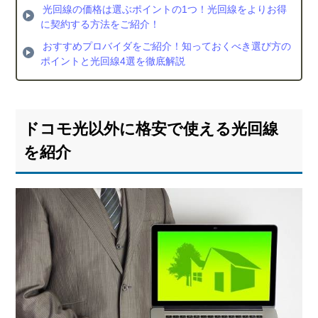
光回線の価格は選ぶポイントの1つ！光回線をよりお得
に契約する方法をご紹介！
おすすめプロバイダをご紹介！知っておくべき選び方の
ポイントと光回線4選を徹底解説
ドコモ光以外に格安で使える光回線
を紹介