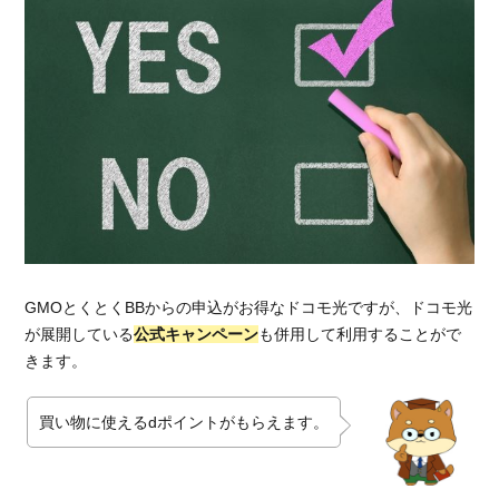
GMOとくとくBBからの申込がお得なドコモ光ですが、ドコモ光
が展開している
公式キャンペーン
も併用して利用することがで
きます。
買い物に使えるdポイントがもらえます。