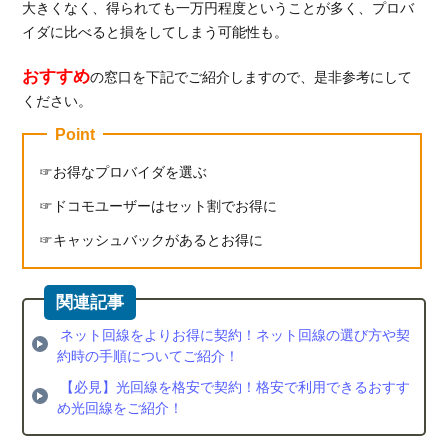
大きくなく、得られても一万円程度ということが多く、プロバ
イダに比べると損をしてしまう可能性も。
おすすめ
の窓口を下記でご紹介しますので、是非参考にして
ください。
Point
お得なプロバイダを選ぶ
ドコモユーザーはセット割でお得に
キャッシュバックがあるとお得に
ネット回線をよりお得に契約！ネット回線の選び方や契
約時の手順についてご紹介！
【必見】光回線を格安で契約！格安で利用できるおすす
め光回線をご紹介！