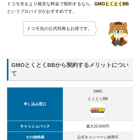
ドコモ光をより格安な料金で契約するなら、
GMOとくとくBB
というプロバイダがおすすめです。
ドコモ光の公式特典もお得です。
GMOとくとくBBから契約するメリットについ
て
GMO
とくとくBB
申し込み窓口
キャッシュバック
最大20,000円
その他特典
公式キャンペーン併用可