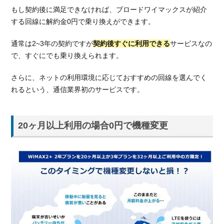
もし契約後に満足できなければ、ブロードワイマックスが紹介
する回線に解約金0円で乗り換えができます。
通常は2~3年の契約ですが
契約後すぐに利用できる
サービスなの
で、すぐにでも乗り換えられます。
さらに、ネットの利用環境に応じておすすめの回線を選んでく
れるという、通信業界初のサービスです。
20ヶ月以上利用の場合0円で機種変更