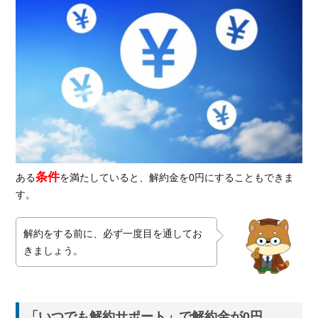
条件
ある
を満たしていると、解約金を0円にすることもできま
す。
解約をする前に、必ず一度目を通してお
きましょう。
「いつでも解約サポート」で解約金が0円