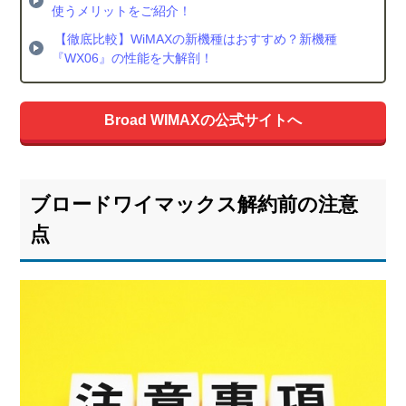
使うメリットをご紹介！
【徹底比較】WiMAXの新機種はおすすめ？新機種
『WX06』の性能を大解剖！
Broad WIMAXの公式サイトへ
ブロードワイマックス解約前の注意
点