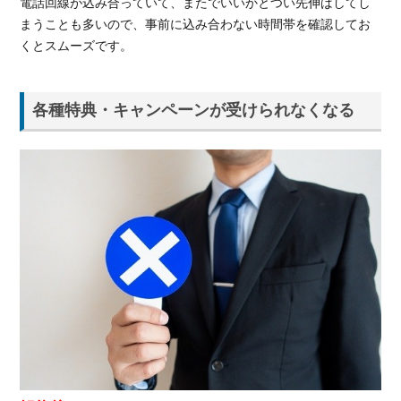
電話回線が込み合っていて、またでいいかとつい先伸ばしてし
まうことも多いので、事前に込み合わない時間帯を確認してお
くとスムーズです。
各種特典・キャンペーンが受けられなくなる