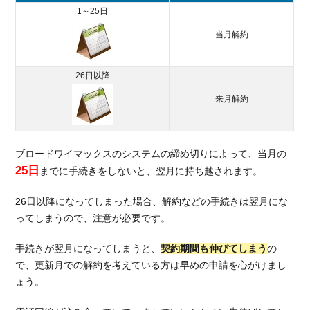
1～25日
当月解約
26日以降
来月解約
ブロードワイマックスのシステムの締め切りによって、当月の
25日
までに手続きをしないと、翌月に持ち越されます。
26日以降になってしまった場合、解約などの手続きは翌月にな
ってしまうので、注意が必要です。
手続きが翌月になってしまうと、
契約期間も伸びてしまう
の
で、更新月での解約を考えている方は早めの申請を心がけまし
ょう。