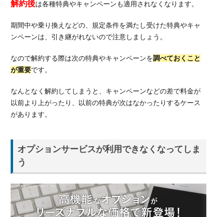
解約後
は各種特典やキャンペーンも適用されなくなります。
期間中や乗り換えなどの、規定条件を満たし受けた特典やキャ
ンペーンは、引き継がれないので注意しましょう。
なので解約する際は次の特典やキャンペーンを
調べておくこと
が重要
です。
なんとなく解約してしまうと、キャンペーンなどの差で料金が
以前より上がったり、以前の特典が次はなかったりするケース
があります。
オプションサービスが利用できなくなってしま
う