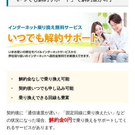
解約金なしで乗り換え可能
契約後いつでも申し込み可能
乗り換えできる回線も豊富
契約後に「通信速度が遅い」「固定回線に乗り換えたい」など
解約金0円
の状況になった場合、
で乗り換えをサポートしてく
れるサービスがあります。