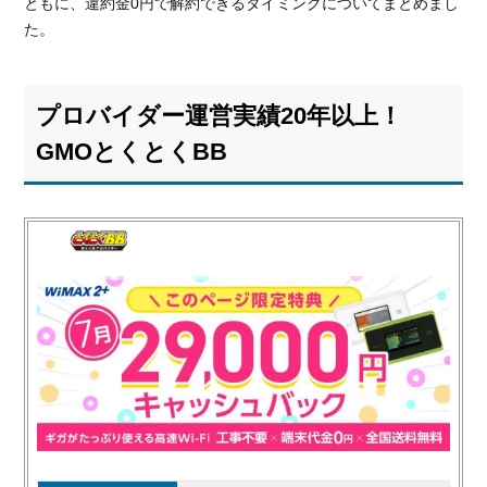
ともに、違約金0円で解約できるタイミングについてまとめまし
た。
プロバイダー運営実績20年以上！
GMOとくとくBB