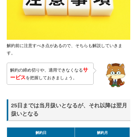
解約前に注意すべき点があるので、そちらも解説していきま
す。
サ
解約の締め切りや、適用できなくなる
ービス
を把握しておきましょう。
25日までは当月扱いとなるが、それ以降は翌月
扱いとなる
解約日
解約月