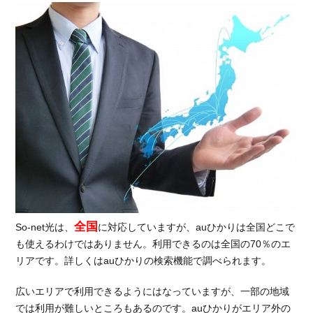
全国
So-net光は、
に対応していますが、auひかりは全国どこで
も使えるわけではありません。利用できるのは全国の70％のエ
リアです。詳しくはauひかりの検索機能で調べられます。
広いエリアで利用できるようにはなっていますが、一部の地域
では利用が難しいところもあるのです。auひかりがエリア外の