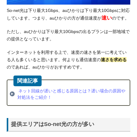
So-net光は下り最大1Gbps、auひかりは下り最大10Gbpsに対応
速い
しています。つまり、auひかりの方が通信速度が
のです。
ただし、auひかりは下り最大10Gbpsの出るプランは一部地域で
の提供となっています。
インターネットを利用する上で、速度の速さを第一に考えてい
る人も多くいると思います。何よりも通信速度の
速さを求める
のであれば、auひかりがおすすめです。
ネット回線が遅いと感じる原因とは？遅い場合の原因や
対処法をご紹介！
提供エリアはSo-net光の方が多い