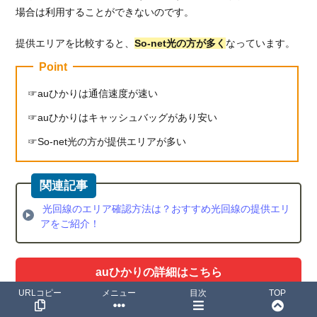
場合は利用することができないのです。
提供エリアを比較すると、
So-net光の方が多く
なっています。
Point
auひかりは通信速度が速い
auひかりはキャッシュバッグがあり安い
So-net光の方が提供エリアが多い
光回線のエリア確認方法は？おすすめ光回線の提供エリ
アをご紹介！
auひかりの詳細はこちら
URLコピー
メニュー
目次
TOP