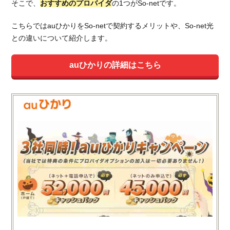
そこで、
おすすめのプロバイダ
の1つがSo-netです。
こちらではauひかりをSo-netで契約するメリットや、So-net光
との違いについて紹介します。
auひかりの詳細はこちら