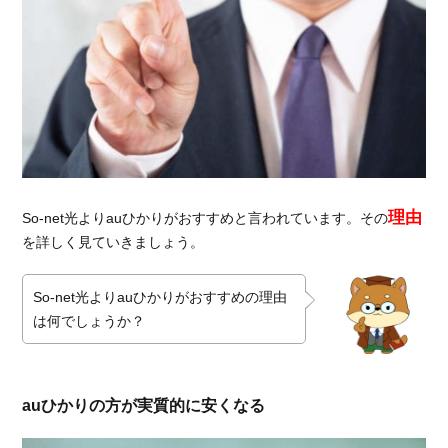
理由
So-net光よりauひかりがおすすめと言われています。その
を詳しく見ていきましょう。
So-net光よりauひかりがおすすめの理由
は何でしょうか？
auひかりの方が実質的に安くなる