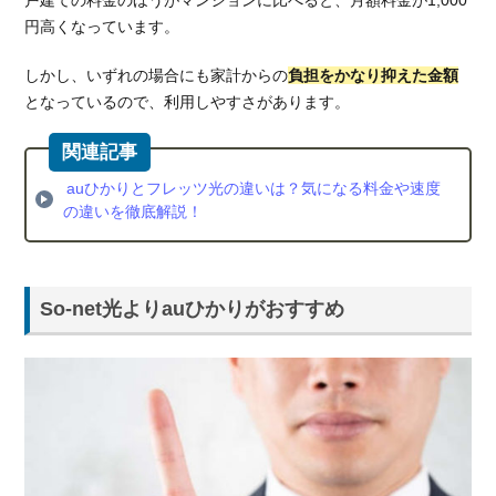
戸建ての料金のほうがマンションに比べると、月額料金が1,000
円高くなっています。
しかし、いずれの場合にも家計からの
負担をかなり抑えた金額
となっているので、利用しやすさがあります。
auひかりとフレッツ光の違いは？気になる料金や速度
の違いを徹底解説！
So-net光よりauひかりがおすすめ