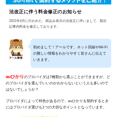
法改正に伴う料金修正のお知らせ
2021年4月に行われた、税込み表示の法改正に伴いまして、順次
記事内料金を修正しております。
初めまして！アールです。ネット回線やWi-Fi
の難しい情報をわかりやすく皆さんに伝えて
いきます。
auひかり
のプロバイダは7種類から選ぶことができますが、ど
のプロバイダを選んでいいのかわからないという人も多いので
はないでしょうか？
プロバイダによって特色があるので、auひかりを契約するとき
にはプロバイダ選びも1つの大切なポイントとなっています。