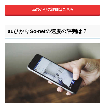
auひかりの詳細はこちら
auひかりSo-netの速度の評判は？