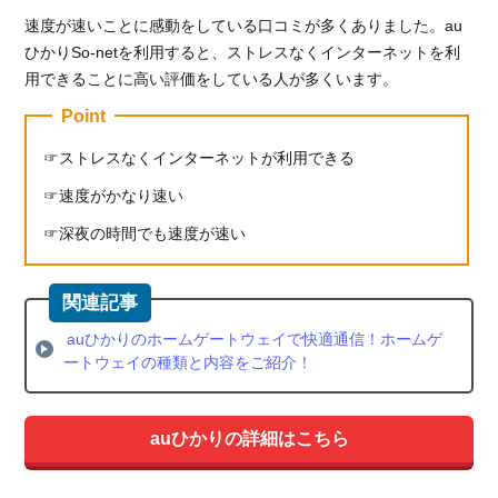
速度が速いことに感動をしている口コミが多くありました。au
ひかりSo-netを利用すると、ストレスなくインターネットを利
用できることに高い評価をしている人が多くいます。
Point
ストレスなくインターネットが利用できる
速度がかなり速い
深夜の時間でも速度が速い
auひかりのホームゲートウェイで快適通信！ホームゲ
ートウェイの種類と内容をご紹介！
auひかりの詳細はこちら