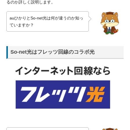
るのか詳しく説明します。
auひかりとSo-net光は何が違うのか知っ
ていますか？
So-net光はフレッツ回線のコラボ光