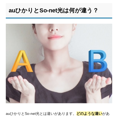
auひかりとSo-net光は何が違う？
auひかりとSo-net光とは違いがあります。
どのような違い
があ