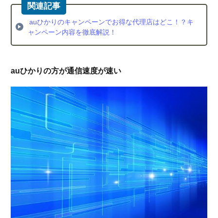
auひかりのキャンペーンでお得な代理店はどこ！？キ
ャンペーン内容を徹底解説！
auひかりの方が通信速度が速い