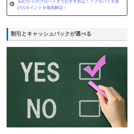
auひかりのプロパイダでおすすめは！？プロバイダ選
びのポイントを徹底解説！
割引とキャッシュバックが選べる