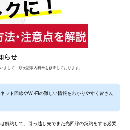
知らせ
に伴いまして、順次記事内料金を修正しております。
ネット回線やWi-Fiの難しい情報をわかりやすく皆さん
線
は解約して、引っ越し先でまた光回線の契約をする必要