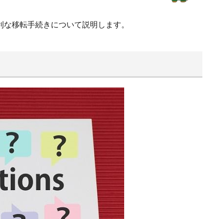
利な移転手続きについて説明します。