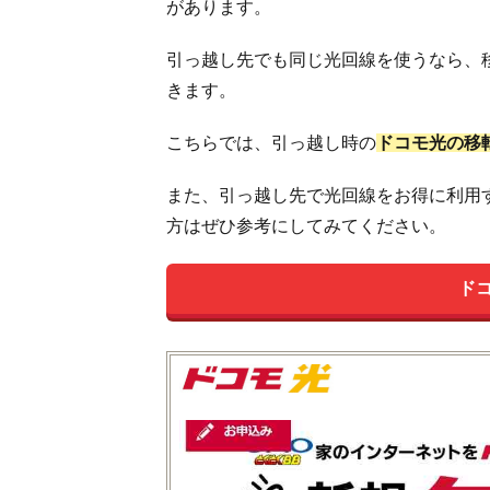
があります。
引っ越し先でも同じ光回線を使うなら、
きます。
こちらでは、引っ越し時の
ドコモ光の移
また、引っ越し先で光回線をお得に利用
方はぜひ参考にしてみてください。
ド