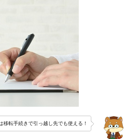
は移転手続きで引っ越し先でも使える！