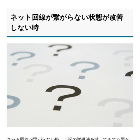
ネット回線が繋がらない状態が改善
しない時
ネット回線が繋がらない時、上記の対処法を試してみても繋が