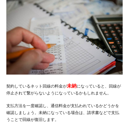
未納
契約しているネット回線の料金が
になっていると、回線が
停止されて繋がらないようになっているかもしれません。
支払方法を一度確認し、通信料金が支払われているかどうかを
確認しましょう。未納になっている場合は、請求書などで支払
うことで回線が復旧します。