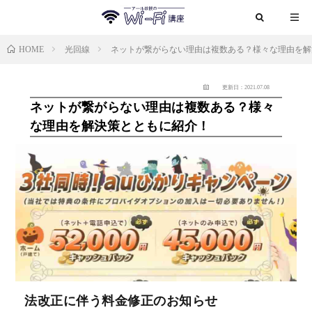
HOME
光回線
ネットが繋がらない理由は複数ある？様々な理由を解
更新日：2021.07.08
ネットが繋がらない理由は複数ある？様々
な理由を解決策とともに紹介！
法改正に伴う料金修正のお知らせ