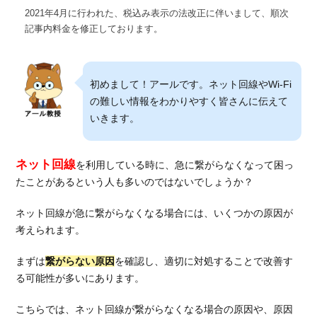
2021年4月に行われた、税込み表示の法改正に伴いまして、順次
記事内料金を修正しております。
初めまして！アールです。ネット回線やWi-Fi
の難しい情報をわかりやすく皆さんに伝えて
いきます。
ネット回線
を利用している時に、急に繋がらなくなって困っ
たことがあるという人も多いのではないでしょうか？
ネット回線が急に繋がらなくなる場合には、いくつかの原因が
考えられます。
まずは
繋がらない原因
を確認し、適切に対処することで改善す
る可能性が多いにあります。
こちらでは、ネット回線が繋がらなくなる場合の原因や、原因