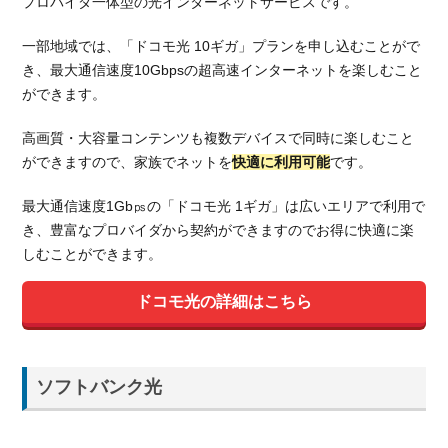
プロバイダ一体型の光インターネットサービスです。
一部地域では、「ドコモ光 10ギガ」プランを申し込むことがで
き、最大通信速度10Gbpsの超高速インターネットを楽しむこと
ができます。
高画質・大容量コンテンツも複数デバイスで同時に楽しむこと
ができますので、家族でネットを
快適に利用可能
です。
最大通信速度1Gb㎰の「ドコモ光 1ギガ」は広いエリアで利用で
き、豊富なプロバイダから契約ができますのでお得に快適に楽
しむことができます。
ドコモ光の詳細はこちら
ソフトバンク光