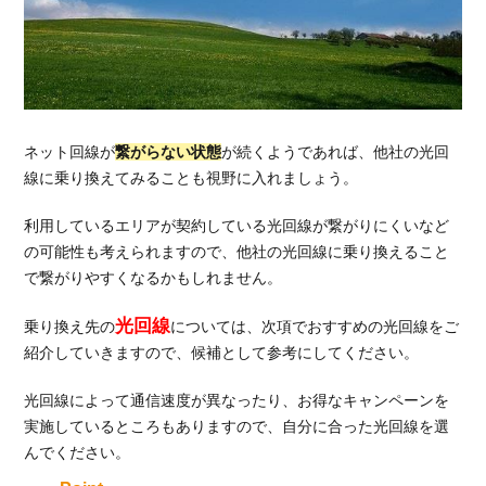
ネット回線が
繋がらない状態
が続くようであれば、他社の光回
線に乗り換えてみることも視野に入れましょう。
利用しているエリアが契約している光回線が繋がりにくいなど
の可能性も考えられますので、他社の光回線に乗り換えること
で繋がりやすくなるかもしれません。
光回線
乗り換え先の
については、次項でおすすめの光回線をご
紹介していきますので、候補として参考にしてください。
光回線によって通信速度が異なったり、お得なキャンペーンを
実施しているところもありますので、自分に合った光回線を選
んでください。