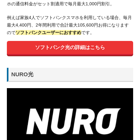
ホの通信料金がセット割適用で毎月最大1,000円割引。
例えば家族4人でソフトバンクスマホを利用している場合、毎月
最大4,400円、2年間利用で合計最大105,600円お得になります
ので
ソフトバンクユーザーにおすすめ
です。
ソフトバンク光の詳細はこちら
NURO光