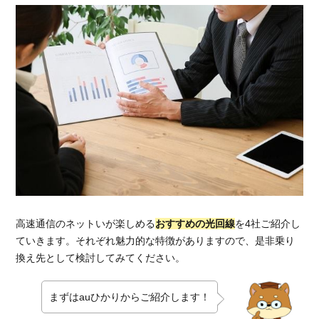
高速通信のネットいが楽しめる
おすすめの光回線
を4社ご紹介し
ていきます。それぞれ魅力的な特徴がありますので、是非乗り
換え先として検討してみてください。
まずはauひかりからご紹介します！