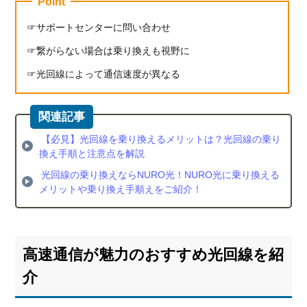
Point
サポートセンターに問い合わせ
繋がらない場合は乗り換えも視野に
光回線によって通信速度が異なる
【必見】光回線を乗り換えるメリットは？光回線の乗り
換え手順と注意点を解説
光回線の乗り換えならNURO光！NURO光に乗り換える
メリットや乗り換え手順えをご紹介！
高速通信が魅力のおすすめ光回線を紹
介