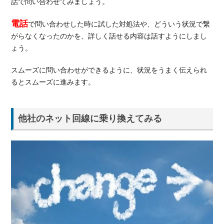
話で問い合わせてみましょう。
電話
で問い合わせした時に試した対処法や、どういう状況で繋
がらなくなったのかを、詳しく話せる内容は話すようにしまし
ょう。
スムーズに問い合わせができるように、状況をうまく伝えられ
るとスムーズに進みます。
他社のネット回線に乗り換えてみる