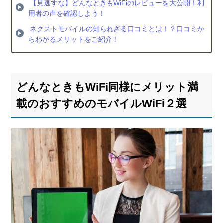
【見逃すな】どんなときもWiFiのレビューを大公開！利
用者の声を確認しよう！
ネクストモバイルの知られざる口コミとは！？口コミか
らわかるメリットをご紹介！
どんなときもWiFi同様にメリット満
載のおすすめのモバイルWiFi２選