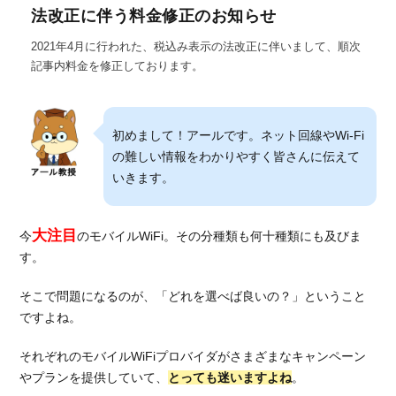
法改正に伴う料金修正のお知らせ
2021年4月に行われた、税込み表示の法改正に伴いまして、順次
記事内料金を修正しております。
初めまして！アールです。ネット回線やWi-Fi
の難しい情報をわかりやすく皆さんに伝えて
いきます。
大注目
今
のモバイルWiFi。その分種類も何十種類にも及びま
す。
そこで問題になるのが、「どれを選べば良いの？」ということ
ですよね。
それぞれのモバイルWiFiプロバイダがさまざまなキャンペーン
やプランを提供していて、
とっても迷いますよね
。