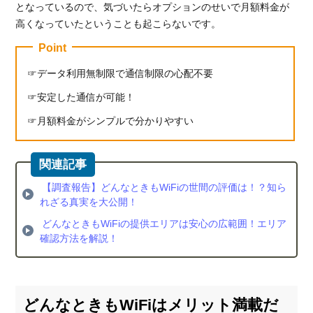
となっているので、気づいたらオプションのせいで月額料金が
高くなっていたということも起こらないです。
Point
データ利用無制限で通信制限の心配不要
安定した通信が可能！
月額料金がシンプルで分かりやすい
【調査報告】どんなときもWiFiの世間の評価は！？知ら
れざる真実を大公開！
どんなときもWiFiの提供エリアは安心の広範囲！エリア
確認方法を解説！
どんなときもWiFiはメリット満載だ