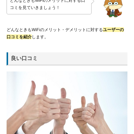
どんなときもWiFiのメリットに対する口
コミを見ていきましょう！
どんなときもWiFiのメリット・デメリットに対する
ユーザーの
口コミを紹介
します。
良い口コミ