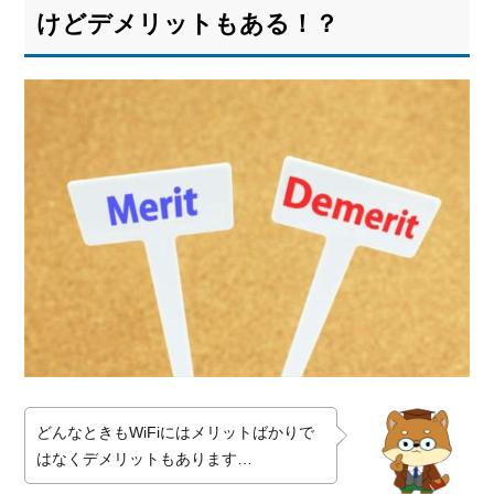
けどデメリットもある！？
どんなときもWiFiにはメリットばかりで
はなくデメリットもあります…