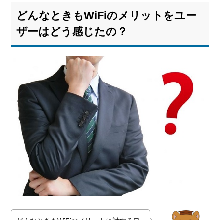
どんなときもWiFiのメリットをユー
ザーはどう感じたの？