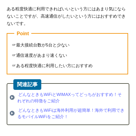
ある程度快適に利用できればいいという方にはあまり気になら
ないことですが、高速通信がしたいという方にはおすすめでき
ないです。
Point
最大接続台数が5台と少ない
通信速度があまり速くない
ある程度快適に利用したい方におすすめ
どんなときもWiFiとWIMAXってどっちがおすすめ！そ
れぞれの特徴をご紹介
どんなときもWiFiは海外利用が超簡単！海外で利用でき
るモバイルWiFiをご紹介！