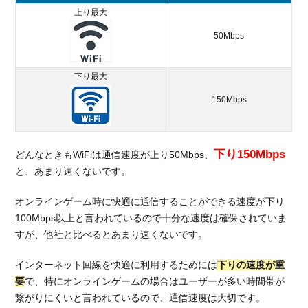
上り最大
50Mbps
下り最大
150Mbps
下り150Mbps
どんなときもWiFiは通信速度が上り50Mbps、
と、あまり速くないです。
オンラインゲーム時に快適に通信することができる速度が下り
100Mbps以上と言われているので十分な速度は確保されていま
すが、他社と比べるとあまり速くないです。
インターネット回線を快適に利用するためには
下りの速度が重
要
で、特にオンラインゲームの場合はユーザーが多い時間帯が
繋がりにくいと言われているので、通信速度は大切です。