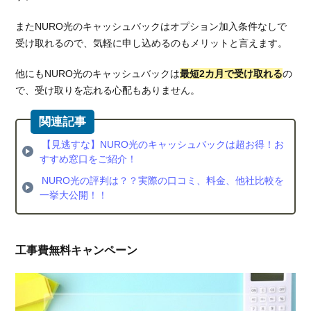
またNURO光のキャッシュバックはオプション加入条件なしで
受け取れるので、気軽に申し込めるのもメリットと言えます。
他にもNURO光のキャッシュバックは
最短2カ月で受け取れる
の
で、受け取りを忘れる心配もありません。
【見逃すな】NURO光のキャッシュバックは超お得！お
すすめ窓口をご紹介！
NURO光の評判は？？実際の口コミ、料金、他社比較を
一挙大公開！！
工事費無料キャンペーン