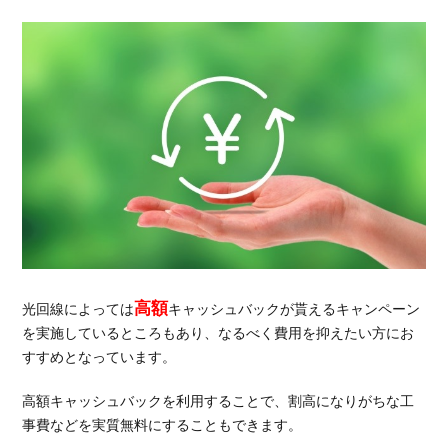
高額
光回線によっては
キャッシュバックが貰えるキャンペーン
を実施しているところもあり、なるべく費用を抑えたい方にお
すすめとなっています。
高額キャッシュバックを利用することで、割高になりがちな工
事費などを実質無料にすることもできます。