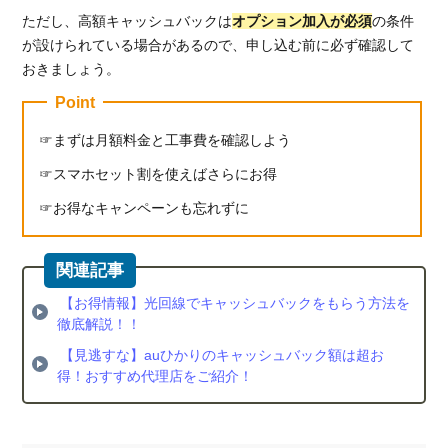
ただし、高額キャッシュバックは
オプション加入が必須
の条件
が設けられている場合があるので、申し込む前に必ず確認して
おきましょう。
Point
まずは月額料金と工事費を確認しよう
スマホセット割を使えばさらにお得
お得なキャンペーンも忘れずに
【お得情報】光回線でキャッシュバックをもらう方法を
徹底解説！！
【見逃すな】auひかりのキャッシュバック額は超お
得！おすすめ代理店をご紹介！