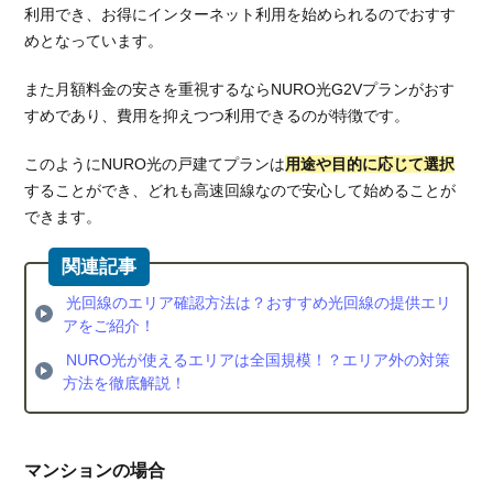
利用でき、お得にインターネット利用を始められるのでおすす
めとなっています。
また月額料金の安さを重視するならNURO光G2Vプランがおす
すめであり、費用を抑えつつ利用できるのが特徴です。
このようにNURO光の戸建てプランは
用途や目的に応じて選択
することができ、どれも高速回線なので安心して始めることが
できます。
光回線のエリア確認方法は？おすすめ光回線の提供エリ
アをご紹介！
NURO光が使えるエリアは全国規模！？エリア外の対策
方法を徹底解説！
マンションの場合