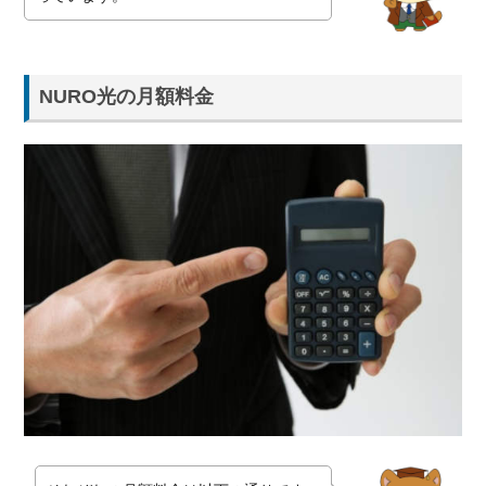
NURO光の月額料金