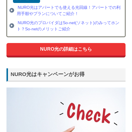
NURO光はアパートでも使える光回線！アパートでの利
用手順やプランについてご紹介！
NURO光のプロバイダはSo-net(ソネット)のみってホン
ト？So-netのメリットご紹介
NURO光の詳細はこちら
NURO光はキャンペーンがお得