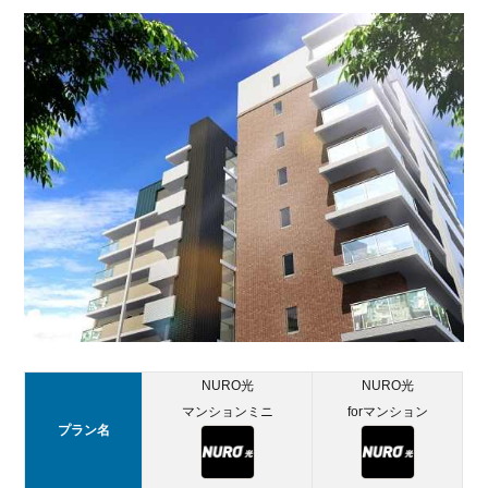
NURO光
NURO光
マンションミニ
forマンション
プラン名