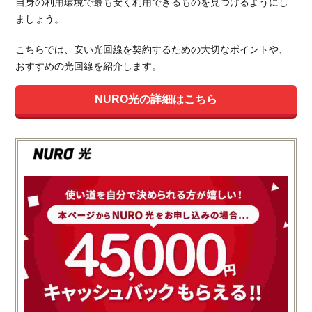
自身の利用環境で最も安く利用できるものを見つけるようにし
ましょう。
こちらでは、安い光回線を契約するための大切なポイントや、
おすすめの光回線を紹介します。
NURO光の詳細はこちら