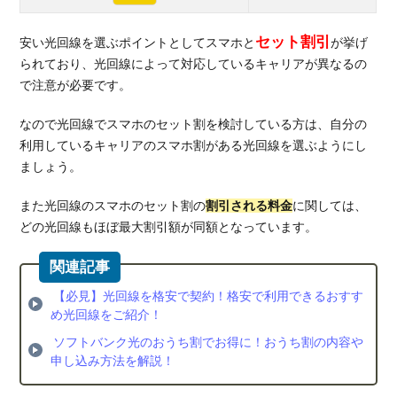
セット割引
安い光回線を選ぶポイントとしてスマホと
が挙げ
られており、光回線によって対応しているキャリアが異なるの
で注意が必要です。
なので光回線でスマホのセット割を検討している方は、自分の
利用しているキャリアのスマホ割がある光回線を選ぶようにし
ましょう。
また光回線のスマホのセット割の
割引される料金
に関しては、
どの光回線もほぼ最大割引額が同額となっています。
【必見】光回線を格安で契約！格安で利用できるおすす
め光回線をご紹介！
ソフトバンク光のおうち割でお得に！おうち割の内容や
申し込み方法を解説！