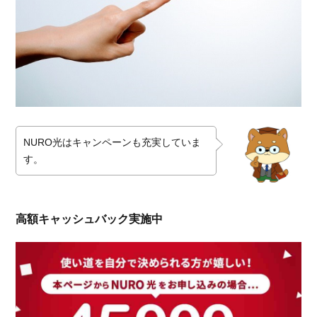
NURO光はキャンペーンも充実していま
す。
高額キャッシュバック実施中