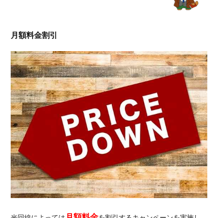
月額料金割引
月額料金
光回線によっては
を割引するキャンペーンを実施し