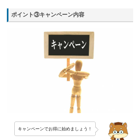
ポイント③キャンペーン内容
キャンペーンでお得に始めましょう！