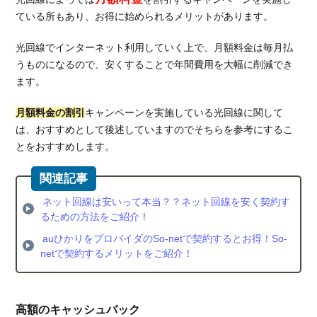
ている所もあり、お得に始められるメリットがあります。
光回線でインターネット利用していく上で、月額料金は毎月払
うものになるので、安くすることで年間費用を大幅に削減でき
ます。
月額料金の割引
キャンペーンを実施している光回線に関して
は、おすすめとして後述していますのでそちらを参考にするこ
とをおすすめします。
ネット回線は安いって本当？？ネット回線を安く契約す
るための方法をご紹介！
auひかりをプロバイダのSo-netで契約するとお得！So-
netで契約するメリットをご紹介！
高額のキャッシュバック