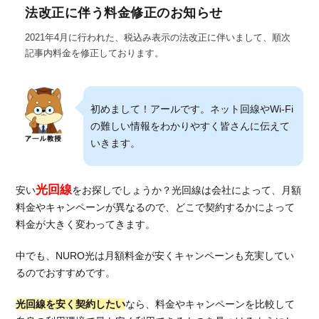
法改正に伴う料金修正のお知らせ
2021年4月に行われた、税込み表示の法改正に伴いまして、順次
記事内料金を修正しております。
初めまして！アールです。ネット回線やWi-Fi
の難しい情報をわかりやすく皆さんに伝えて
いきます。
光回線
安い
をお探しでしょうか？光回線は会社によって、月額
料金やキャンペーンが異なるので、どこで契約するかによって
料金が大きく変わってきます。
中でも、NURO光は月額料金が安くキャンペーンも充実してい
るのでおすすめです。
光回線を安く契約したい
なら、料金やキャンペーンを比較して